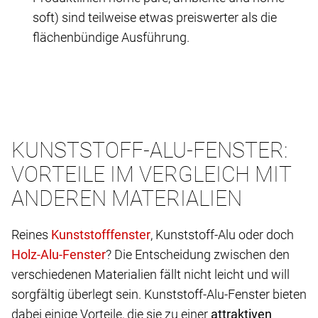
soft) sind teilweise etwas preiswerter als die
flächenbündige Ausführung.
KUNSTSTOFF-ALU-FENSTER:
VORTEILE IM VERGLEICH MIT
ANDEREN MATERIALIEN
Reines
, Kunststoff-Alu oder doch
? Die Entscheidung zwischen den
verschiedenen Materialien fällt nicht leicht und will
sorgfältig überlegt sein. Kunststoff-Alu-Fenster bieten
dabei einige Vorteile, die sie zu einer
attraktiven