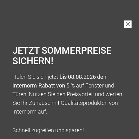
LINKS
JETZT SOMMERPREISE
SICHERN!
Holen Sie sich jetzt
bis 08.08.2026 den
Internorm-Rabatt von 5 %
auf Fenster und
Türen. Nutzen Sie den Preisvorteil und werten
Sie Ihr Zuhause mit Qualitätsprodukten von
Internorm auf.
Schnell zugreifen und sparen!