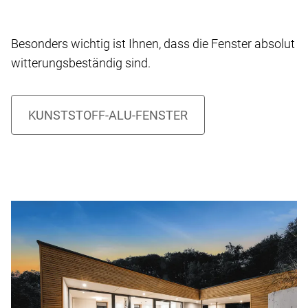
Besonders wichtig ist Ihnen, dass die Fenster absolut
witterungsbeständig sind.