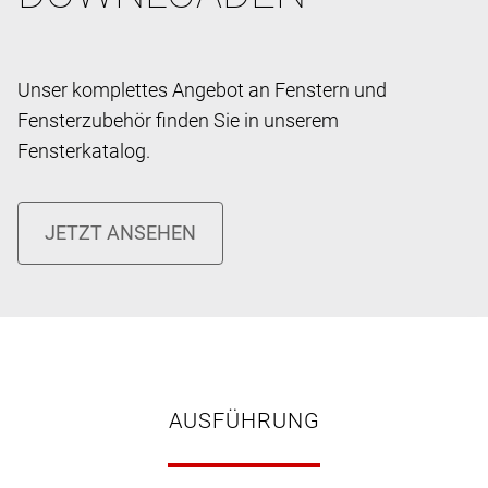
Unser komplettes Angebot an Fenstern und
Fensterzubehör finden Sie in unserem
Fensterkatalog.
AUSFÜHRUNG