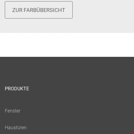
PRODUKTE