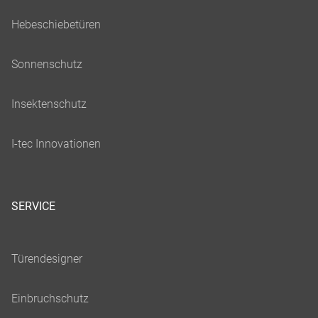
SERVICE