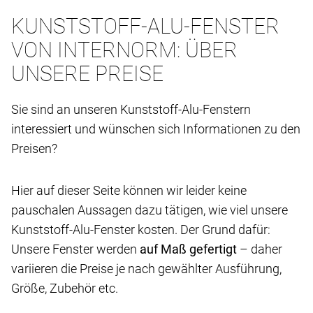
KUNSTSTOFF-ALU-FENSTER
VON INTERNORM: ÜBER
UNSERE PREISE
Sie sind an unseren Kunststoff-Alu-Fenstern
interessiert und wünschen sich Informationen zu den
Preisen?
Hier auf dieser Seite können wir leider keine
pauschalen Aussagen dazu tätigen, wie viel unsere
Kunststoff-Alu-Fenster kosten. Der Grund dafür:
Unsere Fenster werden
auf Maß gefertigt
– daher
variieren die Preise je nach gewählter Ausführung,
Größe, Zubehör etc.