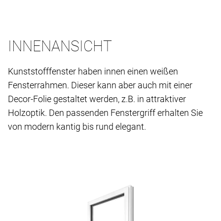
INNENANSICHT
Kunststofffenster haben innen einen weißen
Fensterrahmen. Dieser kann aber auch mit einer
Decor-Folie gestaltet werden, z.B. in attraktiver
Holzoptik. Den passenden Fenstergriff erhalten Sie
von modern kantig bis rund elegant.