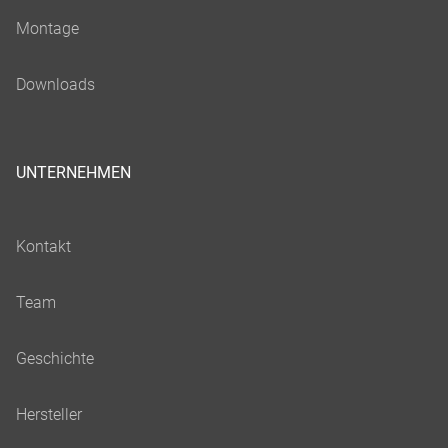
UNTERNEHMEN