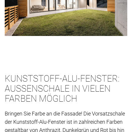
KUNSTSTOFF-ALU-FENSTER:
AUSSENSCHALE IN VIELEN F
ARBEN MÖGLICH
Bringen Sie Farbe an die Fassade! Die Vorsatzschale
der Kunststoff-Alu-Fenster ist in zahlreichen Farben
gestaltbar von Anthrazit, Dunkelgrün und Rot bis hin