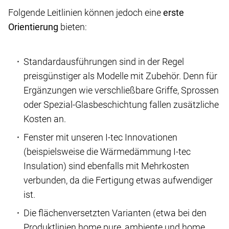
Folgende Leitlinien können jedoch eine
erste
Orientierung
bieten:
Standardausführungen sind in der Regel
preisgünstiger als Modelle mit Zubehör. Denn für
Ergänzungen wie verschließbare Griffe, Sprossen
oder Spezial-Glasbeschichtung fallen zusätzliche
Kosten an.
Fenster mit unseren I-tec Innovationen
(beispielsweise die Wärmedämmung I-tec
Insulation) sind ebenfalls mit Mehrkosten
verbunden, da die Fertigung etwas aufwendiger
ist.
Die flächenversetzten Varianten (etwa bei den
Produktlinien home pure, ambiente und home