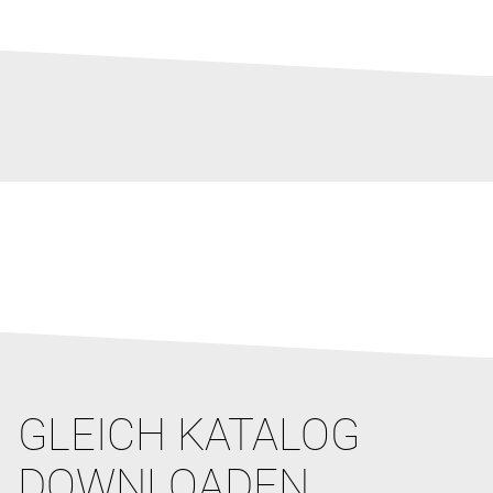
GLEICH KATALOG
DOWNLOADEN