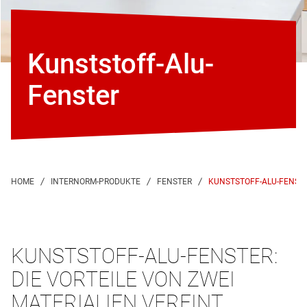
Kunststoff-Alu-
Fenster
KUNSTSTOFF-ALU-FENST
KUNSTSTOFF-ALU-FENSTER:
DIE VORTEILE VON ZWEI
MATERIALIEN VEREINT