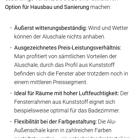
Option für Hausbau und Sanierung
machen:
Äußerst witterungsbeständig:
Wind und Wetter
können der Aluschale nichts anhaben.
Ausgezeichnetes Preis-Leistungsverhältnis:
Man profitiert von sämtlichen Vorteilen der
Aluschale, durch das Profil aus Kunststoff
befinden sich die Fenster aber trotzdem noch in
einem mittleren Preissegment.
Ideal für Räume mit hoher Luftfeuchtigkeit:
Der
Fensterrahmen aus Kunststoff eignet sich
beispielsweise optimal für das Badezimmer.
Flexibilität bei der Farbgestaltung:
Die Alu-
Außenschale kann in zahlreichen Farben