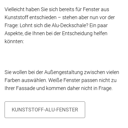
Vielleicht haben Sie sich bereits für Fenster aus
Kunststoff entschieden – stehen aber nun vor der
Frage: Lohnt sich die Alu-Deckschale? Ein paar
Aspekte, die Ihnen bei der Entscheidung helfen
könnten:
Sie wollen bei der Außengestaltung zwischen vielen
Farben auswählen. Weiße Fenster passen nicht zu
Ihrer Fassade und kommen daher nicht in Frage.