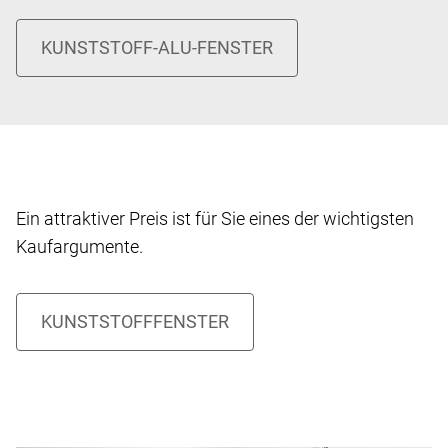
Ein attraktiver Preis ist für Sie eines der wichtigsten
Kaufargumente.