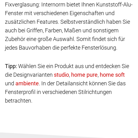
Fixverglasung: Internorm bietet Ihnen Kunststoff-Alu-
Fenster mit verschiedenen Eigenschaften und
zusätzlichen Features. Selbstverständlich haben Sie
auch bei Griffen, Farben, Maßen und sonstigem
Zubehör eine große Auswahl. Somit findet sich für
jedes Bauvorhaben die perfekte Fensterlösung.
Tipp:
Wählen Sie ein Produkt aus und entdecken Sie
die Designvarianten
,
,
und
. In der Detailansicht können Sie das
Fensterprofil in verschiedenen Stilrichtungen
betrachten.