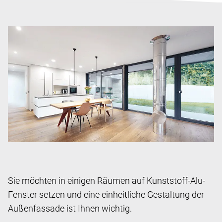
Sie möchten in einigen Räumen auf Kunststoff-Alu-
Fenster setzen und eine einheitliche Gestaltung der
Außenfassade ist Ihnen wichtig.