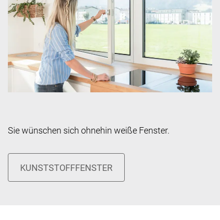
Sie wünschen sich ohnehin weiße Fenster.