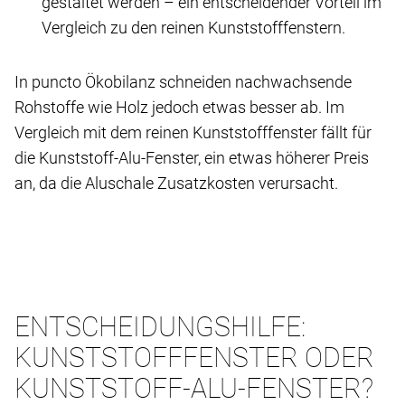
gestaltet werden – ein entscheidender Vorteil im
Vergleich zu den reinen Kunststofffenstern.
In puncto Ökobilanz schneiden nachwachsende
Rohstoffe wie Holz jedoch etwas besser ab. Im
Vergleich mit dem reinen Kunststofffenster fällt für
die Kunststoff-Alu-Fenster, ein etwas höherer Preis
an, da die Aluschale Zusatzkosten verursacht.
ENTSCHEIDUNGSHILFE:
KUNSTSTOFFFENSTER ODER
KUNSTSTOFF-ALU-FENSTER?