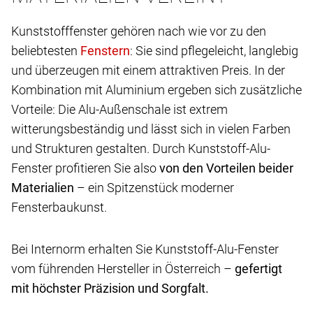
Kunststofffenster gehören nach wie vor zu den
beliebtesten
: Sie sind pflegeleicht, langlebig
und überzeugen mit einem attraktiven Preis. In der
Kombination mit Aluminium ergeben sich zusätzliche
Vorteile: Die Alu-Außenschale ist extrem
witterungsbeständig und lässt sich in vielen Farben
und Strukturen gestalten. Durch Kunststoff-Alu-
Fenster profitieren Sie also
von den Vorteilen beider
Materialien
– ein Spitzenstück moderner
Fensterbaukunst.
Bei Internorm erhalten Sie Kunststoff-Alu-Fenster
vom führenden Hersteller in Österreich –
gefertigt
mit höchster Präzision und Sorgfalt.