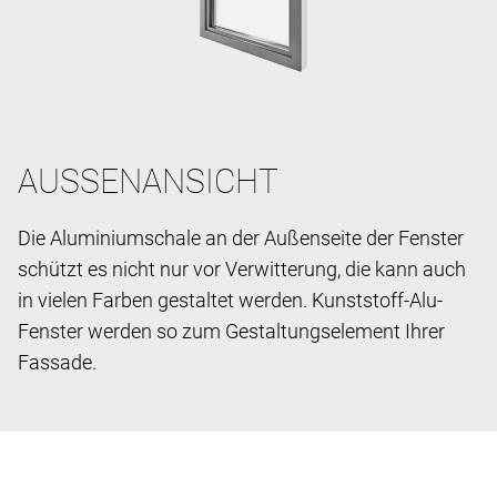
AUSSENANSICHT
Die Aluminiumschale an der Außenseite der Fenster
schützt es nicht nur vor Verwitterung, die kann auch
in vielen Farben gestaltet werden. Kunststoff-Alu-
Fenster werden so zum Gestaltungselement Ihrer
Fassade.