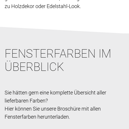
zu Holzdekor oder Edelstahl-Look.
FENSTERFARBEN IM
ÜBERBLICK
Sie hätten gern eine komplette Übersicht aller
lieferbaren Farben?
Hier können Sie unsere Broschüre mit allen
Fensterfarben herunterladen.