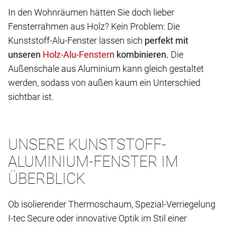
In den Wohnräumen hätten Sie doch lieber
Fensterrahmen aus Holz? Kein Problem: Die
Kunststoff-Alu-Fenster lassen sich
perfekt mit
unseren
kombinieren.
Die
Außenschale aus Aluminium kann gleich gestaltet
werden, sodass von außen kaum ein Unterschied
sichtbar ist.
UNSERE KUNSTSTOFF-
ALUMINIUM-FENSTER IM
ÜBERBLICK
Ob isolierender Thermoschaum, Spezial-Verriegelung
I-tec Secure oder innovative Optik im Stil einer