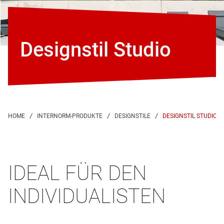
Designstil Studio
DESIGNSTIL STUDIO
IDEAL FÜR DEN
INDIVIDUALISTEN