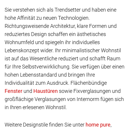
Sie verstehen sich als Trendsetter und haben eine
hohe Affinität zu neuen Technologien.
Richtungsweisende Architektur, klare Formen und
reduziertes Design schaffen ein ästhetisches
Wohnumfeld und spiegeln ihr individuelles
Lebenskonzept wider. Ihr minimalistischer Wohnstil
ist auf das Wesentliche reduziert und schafft Raum
für Ihre Selbstverwirklichung. Sie verfügen über einen
hohen Lebensstandard und bringen Ihre
Individualität zum Ausdruck. Flächenbündige
und
sowie Fixverglasungen und
großflächige Verglasungen von Internorm fügen sich
in Ihren erlesenen Wohnstil.
Weitere Designstile finden Sie unter
,