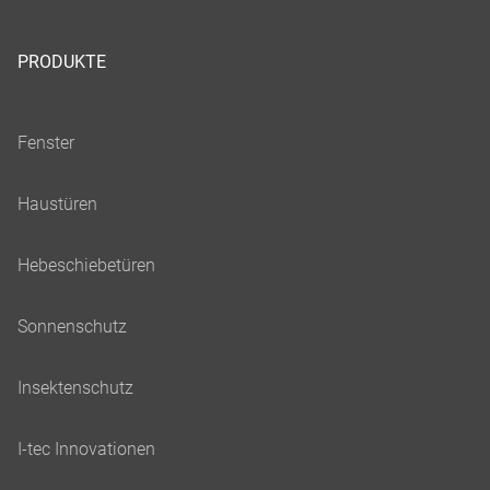
PRODUKTE