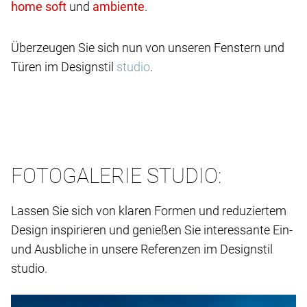
und
.
Überzeugen Sie sich nun von unseren Fenstern und
Türen im Designstil
studio
.
FOTOGALERIE STUDIO:
Lassen Sie sich von klaren Formen und reduziertem
Design inspirieren und genießen Sie interessante Ein-
und Ausbliche in unsere Referenzen im Designstil
studio.