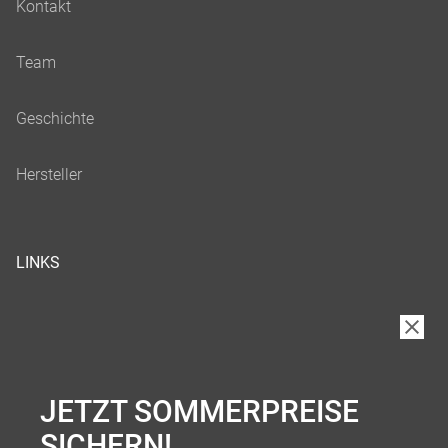
LINKS
JETZT SOMMERPREISE
SICHERN!