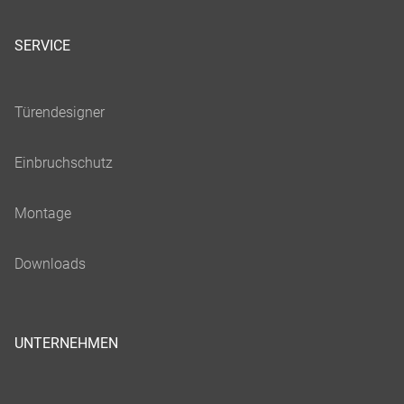
SERVICE
UNTERNEHMEN