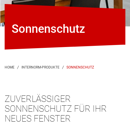
Sonnenschutz
SONNENSCHUTZ
ZUVERLÄSSIGER
SONNENSCHUTZ FÜR IHR
NEUES FENSTER