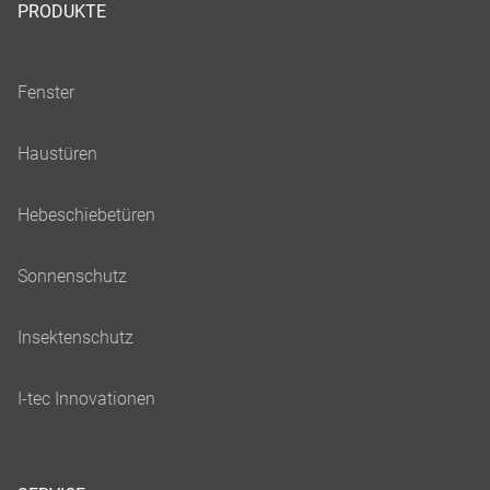
PRODUKTE