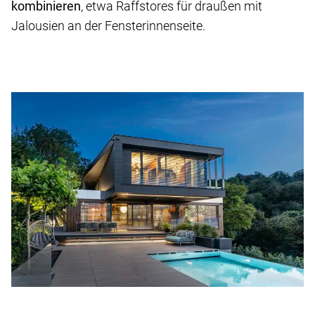
kombinieren
, etwa Raffstores für draußen mit
Jalousien an der Fensterinnenseite.