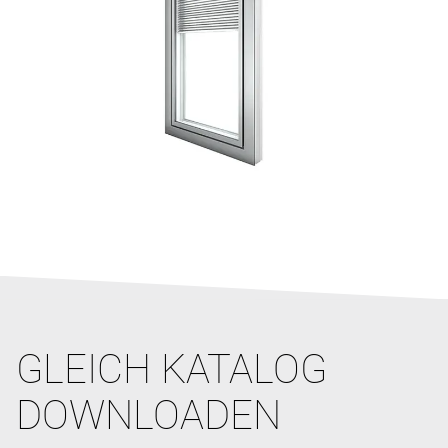
GLEICH KATALOG
DOWNLOADEN