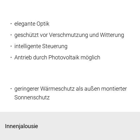
elegante Optik
geschützt vor Verschmutzung und Witterung
intelligente Steuerung
Antrieb durch Photovoltaik möglich
geringerer Wärmeschutz als außen montierter
Sonnenschutz
Innenjalousie