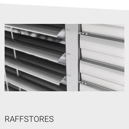
RAFFSTORES