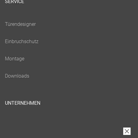
SERVICE
UNTERNEHMEN