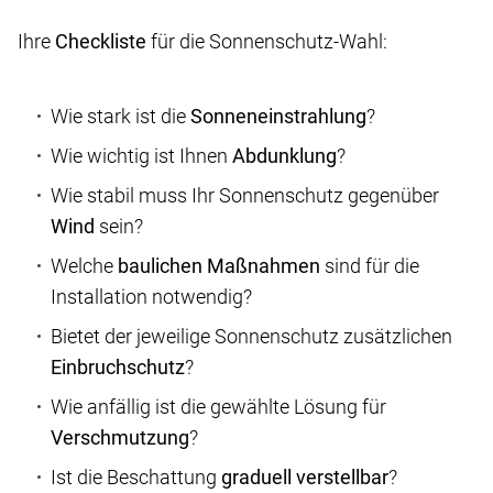
Ihre
Checkliste
für die Sonnenschutz-Wahl:
Wie stark ist die
Sonneneinstrahlung
?
Wie wichtig ist Ihnen
Abdunklung
?
Wie stabil muss Ihr Sonnenschutz gegenüber
Wind
sein?
Welche
baulichen Maßnahmen
sind für die
Installation notwendig?
Bietet der jeweilige Sonnenschutz zusätzlichen
Einbruchschutz
?
Wie anfällig ist die gewählte Lösung für
Verschmutzung
?
Ist die Beschattung
graduell verstellbar
?