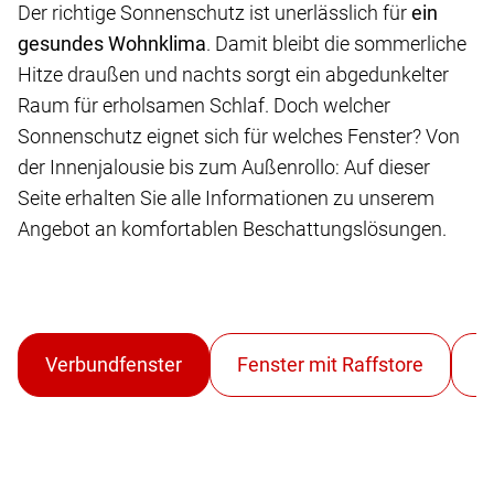
Der richtige Sonnenschutz ist unerlässlich für
ein
gesundes Wohnklima
. Damit bleibt die sommerliche
Hitze draußen und nachts sorgt ein abgedunkelter
Raum für erholsamen Schlaf. Doch welcher
Sonnenschutz eignet sich für welches Fenster? Von
der Innenjalousie bis zum Außenrollo: Auf dieser
Seite erhalten Sie alle Informationen zu unserem
Angebot an komfortablen Beschattungslösungen.