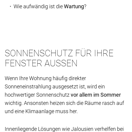
Wie aufwändig ist die
Wartung
?
SONNENSCHUTZ FÜR IHRE
FENSTER AUSSEN
Wenn Ihre Wohnung häufig direkter
Sonneneinstrahlung ausgesetzt ist, wird ein
hochwertiger Sonnenschutz
vor allem im Sommer
wichtig. Ansonsten heizen sich die Räume rasch auf
und eine Klimaanlage muss her.
Innenliegende Lösungen wie Jalousien verhelfen bei