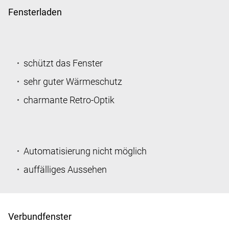
Fensterladen
schützt das Fenster
sehr guter Wärmeschutz
charmante Retro-Optik
Automatisierung nicht möglich
auffälliges Aussehen
Verbundfenster