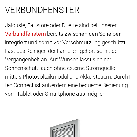
VERBUNDFENSTER
Jalousie, Faltstore oder Duette sind bei unseren
bereits
zwischen den Scheiben
integriert
und somit vor Verschmutzung geschützt.
Lästiges Reinigen der Lamellen gehört somit der
Vergangenheit an. Auf Wunsch lässt sich der
Sonnenschutz auch ohne externe Stromquelle
mittels Photovoltaikmodul und Akku steuern. Durch I-
tec Connect ist außerdem eine bequeme Bedienung
vom Tablet oder Smartphone aus möglich.