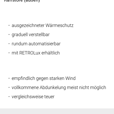
ausgezeichneter Wärmeschutz
graduell verstellbar
rundum automatisierbar
mit RETROLux erhältlich
empfindlich gegen starken Wind
vollkommene Abdunkelung meist nicht möglich
vergleichsweise teuer