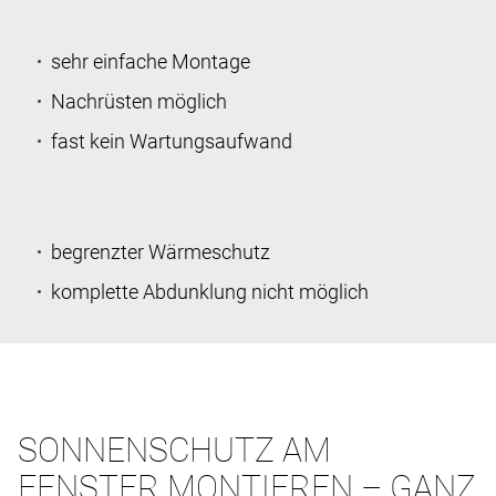
sehr einfache Montage
Nachrüsten möglich
fast kein Wartungsaufwand
begrenzter Wärmeschutz
komplette Abdunklung nicht möglich
SONNENSCHUTZ AM
FENSTER MONTIEREN – GANZ