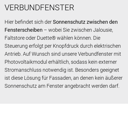
VERBUNDFENSTER
Hier befindet sich der
Sonnenschutz zwischen den
Fensterscheiben
– wobei Sie zwischen Jalousie,
Faltstore oder Duette® wählen können. Die
Steuerung erfolgt per Knopfdruck durch elektrischen
Antrieb. Auf Wunsch sind unsere Verbundfenster mit
Photovoltaikmodul erhältlich, sodass kein externer
Stromanschluss notwendig ist. Besonders geeignet
ist diese Lösung für Fassaden, an denen kein äußerer
Sonnenschutz am Fenster angebracht werden darf.