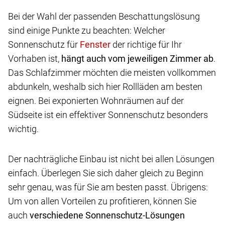
Bei der Wahl der passenden Beschattungslösung
sind einige Punkte zu beachten: Welcher
Sonnenschutz für
der richtige für Ihr
Vorhaben ist,
hängt auch vom jeweiligen Zimmer ab
.
Das Schlafzimmer möchten die meisten vollkommen
abdunkeln, weshalb sich hier Rollläden am besten
eignen. Bei exponierten Wohnräumen auf der
Südseite ist ein effektiver Sonnenschutz besonders
wichtig.
Der nachträgliche Einbau ist nicht bei allen Lösungen
einfach. Überlegen Sie sich daher gleich zu Beginn
sehr genau, was für Sie am besten passt. Übrigens:
Um von allen Vorteilen zu profitieren, können Sie
auch
verschiedene Sonnenschutz-Lösungen