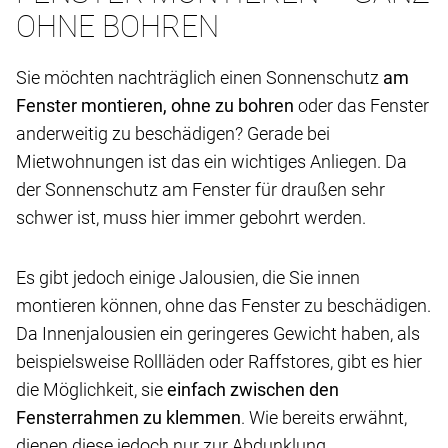
OHNE BOHREN
Sie möchten nachträglich einen Sonnenschutz
am
Fenster montieren, ohne zu bohren
oder das Fenster
anderweitig zu beschädigen? Gerade bei
Mietwohnungen ist das ein wichtiges Anliegen. Da
der Sonnenschutz am Fenster für draußen sehr
schwer ist, muss hier immer gebohrt werden.
Es gibt jedoch einige Jalousien, die Sie innen
montieren können, ohne das Fenster zu beschädigen.
Da Innenjalousien ein geringeres Gewicht haben, als
beispielsweise Rollläden oder Raffstores, gibt es hier
die Möglichkeit, sie
einfach zwischen den
Fensterrahmen zu klemmen
. Wie bereits erwähnt,
dienen diese jedoch nur zur Abdunklung