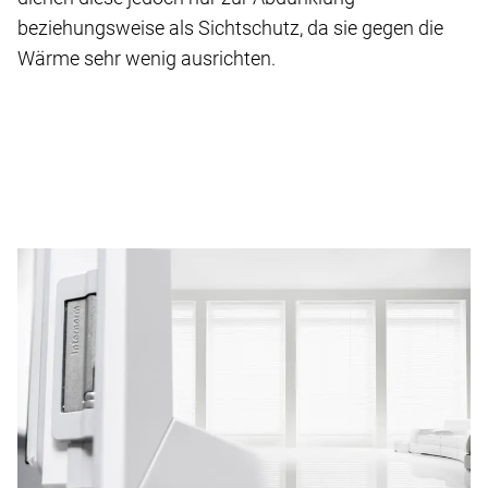
beziehungsweise als Sichtschutz, da sie gegen die
Wärme sehr wenig ausrichten.