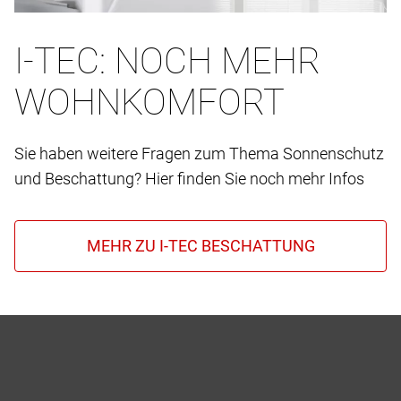
I-TEC: NOCH MEHR
WOHNKOMFORT
Sie haben weitere Fragen zum Thema Sonnenschutz
und Beschattung? Hier finden Sie noch mehr Infos