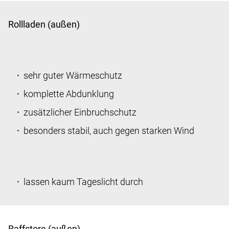
Rollladen (außen)
sehr guter Wärmeschutz
komplette Abdunklung
zusätzlicher Einbruchschutz
besonders stabil, auch gegen starken Wind
lassen kaum Tageslicht durch
Raffstore (außen)