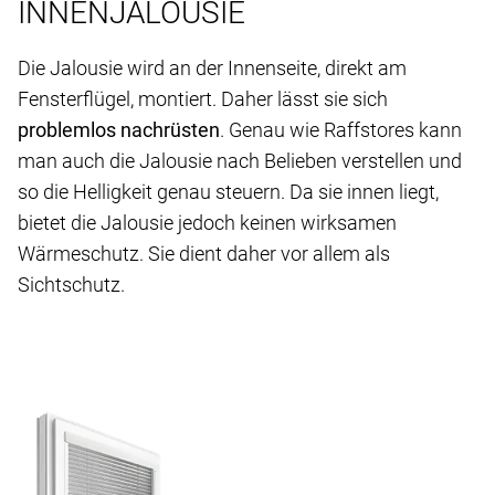
INNENJALOUSIE
Die Jalousie wird an der Innenseite, direkt am
Fensterflügel, montiert. Daher lässt sie sich
problemlos nachrüsten
. Genau wie Raffstores kann
man auch die Jalousie nach Belieben verstellen und
so die Helligkeit genau steuern. Da sie innen liegt,
bietet die Jalousie jedoch keinen wirksamen
Wärmeschutz. Sie dient daher vor allem als
Sichtschutz.