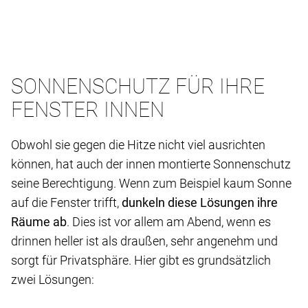
SONNENSCHUTZ FÜR IHRE
FENSTER INNEN
Obwohl sie gegen die Hitze nicht viel ausrichten
können, hat auch der innen montierte Sonnenschutz
seine Berechtigung. Wenn zum Beispiel kaum Sonne
auf die Fenster trifft,
dunkeln diese Lösungen ihre
Räume ab
. Dies ist vor allem am Abend, wenn es
drinnen heller ist als draußen, sehr angenehm und
sorgt für Privatsphäre. Hier gibt es grundsätzlich
zwei Lösungen: