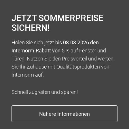
JETZT SOMMERPREISE
SICHERN!
Holen Sie sich jetzt
bis 08.08.2026 den
Internorm-Rabatt von 5 %
auf Fenster und
Türen. Nutzen Sie den Preisvorteil und werten
LINKS
Sie Ihr Zuhause mit Qualitätsprodukten von
Internorm auf.
Schnell zugreifen und sparen!