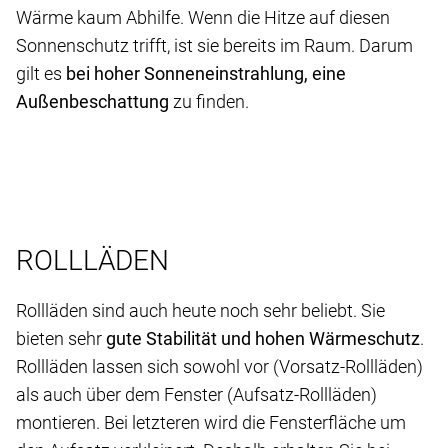
Wärme kaum Abhilfe. Wenn die Hitze auf diesen
Sonnenschutz trifft, ist sie bereits im Raum. Darum
gilt es
bei hoher Sonneneinstrahlung, eine
Außenbeschattung
zu finden.
ROLLLÄDEN
Rollläden sind auch heute noch sehr beliebt. Sie
bieten sehr
gute Stabilität und hohen Wärmeschutz
.
Rollläden lassen sich sowohl vor (Vorsatz-Rollläden)
als auch über dem Fenster (Aufsatz-Rollläden)
montieren. Bei letzteren wird die Fensterfläche um