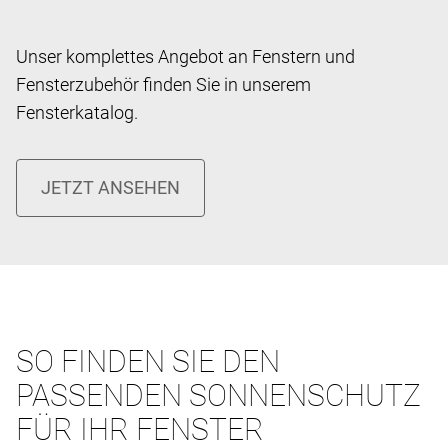
Unser komplettes Angebot an Fenstern und
Fensterzubehör finden Sie in unserem
Fensterkatalog.
SO FINDEN SIE DEN
PASSENDEN SONNENSCHUTZ
FÜR IHR FENSTER