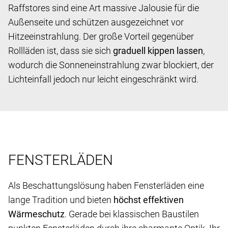
Raffstores sind eine Art massive Jalousie für die
Außenseite und schützen ausgezeichnet vor
Hitzeeinstrahlung. Der große Vorteil gegenüber
Rollläden ist, dass sie sich
graduell kippen lassen
,
wodurch die Sonneneinstrahlung zwar blockiert, der
Lichteinfall jedoch nur leicht eingeschränkt wird.
FENSTERLÄDEN
Als Beschattungslösung haben Fensterläden eine
lange Tradition und bieten
höchst effektiven
Wärmeschutz
. Gerade bei klassischen Baustilen