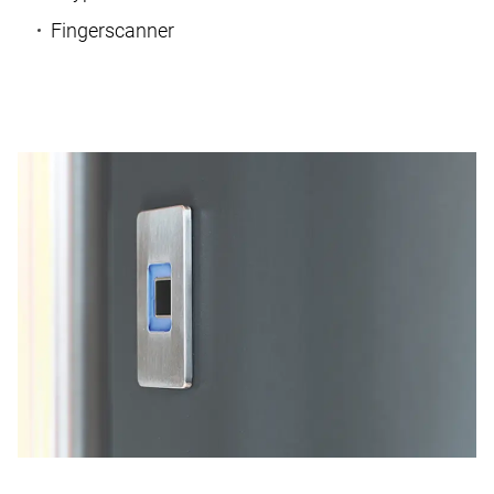
Fingerscanner