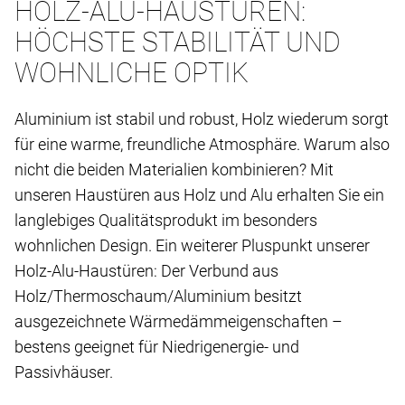
HOLZ-ALU-HAUSTÜREN:
HÖCHSTE STABILITÄT UND
WOHNLICHE OPTIK
Aluminium ist stabil und robust, Holz wiederum sorgt
für eine warme, freundliche Atmosphäre. Warum also
nicht die beiden Materialien kombinieren? Mit
unseren Haustüren aus Holz und Alu erhalten Sie ein
langlebiges Qualitätsprodukt im besonders
wohnlichen Design. Ein weiterer Pluspunkt unserer
Holz-Alu-Haustüren: Der Verbund aus
Holz/Thermoschaum/Aluminium besitzt
ausgezeichnete Wärmedämmeigenschaften –
bestens geeignet für Niedrigenergie- und
Passivhäuser.