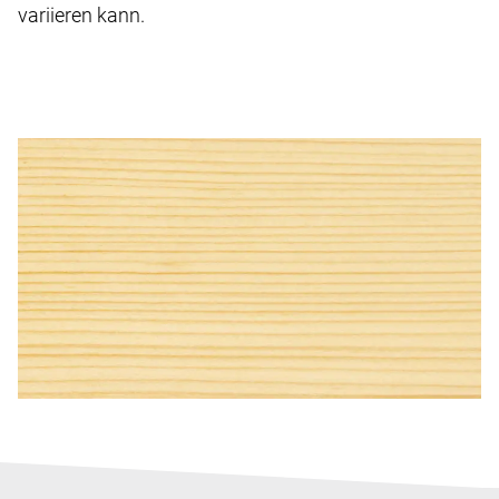
variieren kann.