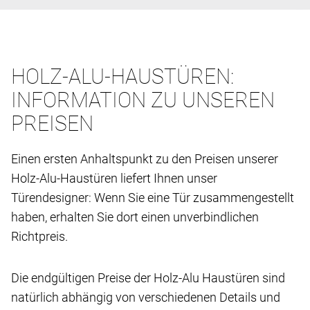
HOLZ-ALU-HAUSTÜREN:
INFORMATION ZU UNSEREN
PREISEN
Einen ersten Anhaltspunkt zu den Preisen unserer
Holz-Alu-Haustüren liefert Ihnen unser
Türendesigner: Wenn Sie eine Tür zusammengestellt
haben, erhalten Sie dort einen unverbindlichen
Richtpreis.
Die endgültigen Preise der Holz-Alu Haustüren sind
natürlich abhängig von verschiedenen Details und