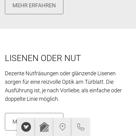
LISENEN ODER NUT
Dezente Nutfräsungen oder glänzende Lisenen
sorgen für eine reizvolle Optik am Türblatt. Die
Ausführung ist, je nach Vorliebe, als einfache oder
doppelte Linie möglich.