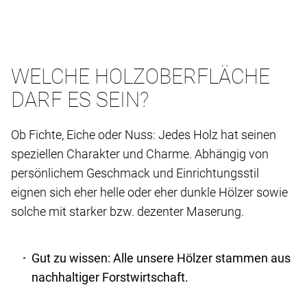
WELCHE HOLZOBERFLÄCHE
DARF ES SEIN?
Ob Fichte, Eiche oder Nuss: Jedes Holz hat seinen
speziellen Charakter und Charme. Abhängig von
persönlichem Geschmack und Einrichtungsstil
eignen sich eher helle oder eher dunkle Hölzer sowie
solche mit starker bzw. dezenter Maserung.
Gut zu wissen: Alle unsere Hölzer stammen aus
nachhaltiger Forstwirtschaft.