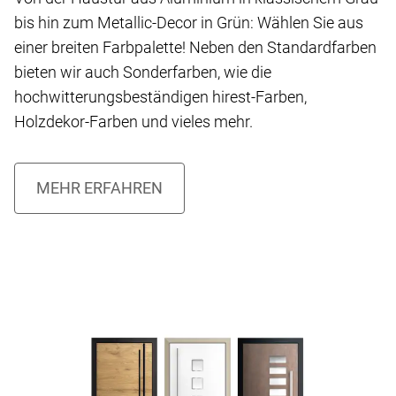
bis hin zum Metallic-Decor in Grün: Wählen Sie aus
einer breiten Farbpalette! Neben den Standardfarben
bieten wir auch Sonderfarben, wie die
hochwitterungsbeständigen hirest-Farben,
Holzdekor-Farben und vieles mehr.