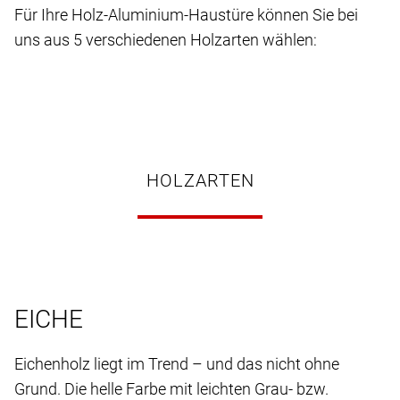
Für Ihre Holz-Aluminium-Haustüre können Sie bei
uns aus 5 verschiedenen Holzarten wählen:
HOLZARTEN
EICHE
Eichenholz liegt im Trend – und das nicht ohne
Grund. Die helle Farbe mit leichten Grau- bzw.