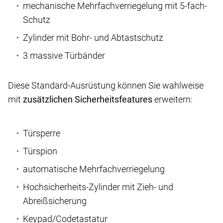
mechanische Mehrfachverriegelung mit 5-fach-
Schutz
Zylinder mit Bohr- und Abtastschutz
3 massive Türbänder
Diese Standard-Ausrüstung können Sie wahlweise
mit
zusätzlichen Sicherheitsfeatures
erweitern:
Türsperre
Türspion
automatische Mehrfachverriegelung
Hochsicherheits-Zylinder mit Zieh- und
Abreißsicherung
Keypad/Codetastatur