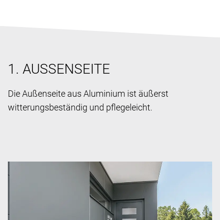
1. AUSSENSEITE
Die Außenseite aus Aluminium ist äußerst
witterungsbeständig und pflegeleicht.