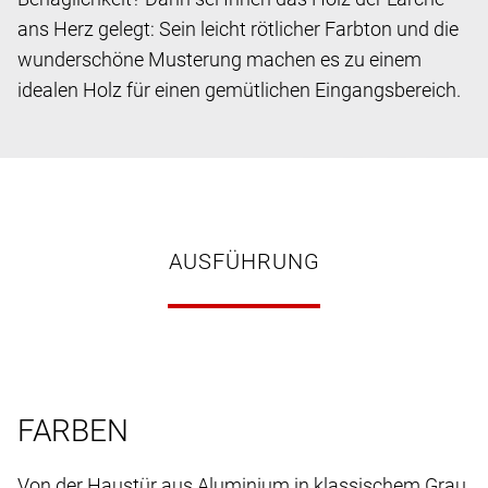
ans Herz gelegt: Sein leicht rötlicher Farbton und die
wunderschöne Musterung machen es zu einem
idealen Holz für einen gemütlichen Eingangsbereich.
AUSFÜHRUNG
FARBEN
Von der Haustür aus Aluminium in klassischem Grau