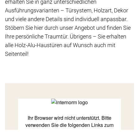
erhalten Sie in ganz unterschiedlichen
Ausführungsvarianten – Türsystem, Holzart, Dekor
und viele andere Details sind individuell anpassbar.
Stöbern Sie hier durch unser Angebot und finden Sie
Ihre persönliche Traumtür. Übrigens – Sie erhalten
alle Holz-Alu-Haustüren auf Wunsch auch mit
Seitenteil!