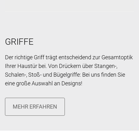
GRIFFE
Der richtige Griff trägt entscheidend zur Gesamtoptik
Ihrer Haustür bei. Von Drückern über Stangen-,
Schalen-, Stoß- und Bügelgriffe: Bei uns finden Sie
eine große Auswahl an Designs!