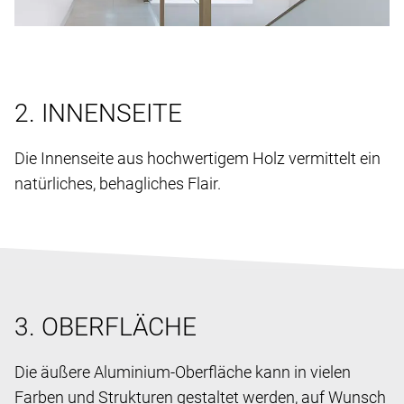
2. INNENSEITE
Die Innenseite aus hochwertigem Holz vermittelt ein
natürliches, behagliches Flair.
3. OBERFLÄCHE
Die äußere Aluminium-Oberfläche kann in vielen
Farben und Strukturen gestaltet werden, auf Wunsch