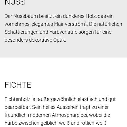
NUSS
Der Nussbaum besitzt ein dunkleres Holz, das ein
vornehmes, elegantes Flair verströmt. Die natürlichen
Schattierungen und Farbverläufe sorgen für eine
besonders dekorative Optik.
FICHTE
Fichtenholz ist außergewöhnlich elastisch und gut
bearbeitbar. Sein helles Aussehen trägt zu einer
freundlich-modernen Atmosphäre bei, wobei die
Farbe zwischen gelblich-weiß und rötlich-weiß