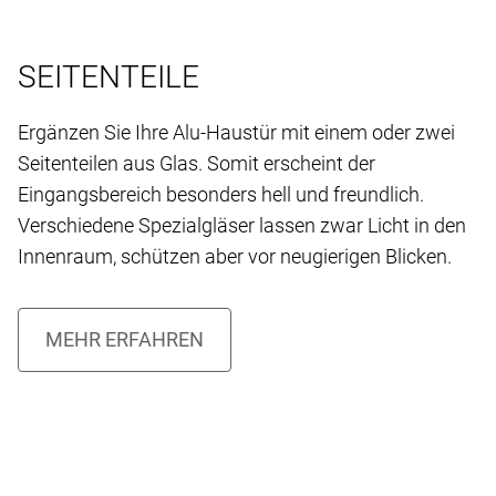
SEITENTEILE
Ergänzen Sie Ihre Alu-Haustür mit einem oder zwei
Seitenteilen aus Glas. Somit erscheint der
Eingangsbereich besonders hell und freundlich.
Verschiedene Spezialgläser lassen zwar Licht in den
Innenraum, schützen aber vor neugierigen Blicken.