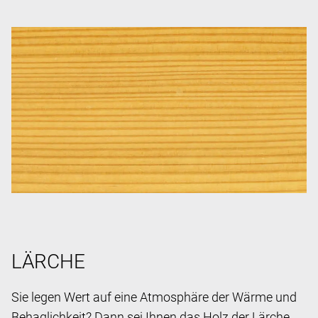
LÄRCHE
Sie legen Wert auf eine Atmosphäre der Wärme und
Behaglichkeit? Dann sei Ihnen das Holz der Lärche