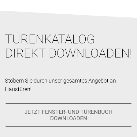
TÜRENKATALOG
DIREKT DOWNLOADEN!
Stöbern Sie durch unser gesamtes Angebot an
Haustüren!