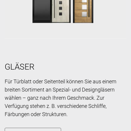
GLÄSER
Für Türblatt oder Seitenteil können Sie aus einem
breiten Sortiment an Spezial- und Designgläsern
wählen – ganz nach Ihrem Geschmack. Zur
Verfügung stehen z. B. verschiedene Schliffe,
Färbungen oder Strukturen.