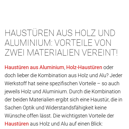
HAUSTÜREN AUS HOLZ UND
ALUMINIUM: VORTEILE VON
ZWEI MATERIALIEN VEREINT!
,
oder
doch lieber die Kombination aus Holz und Alu? Jeder
Werkstoff hat seine spezifischen Vorteile – so auch
jeweils Holz und Aluminium. Durch die Kombination
der beiden Materialien ergibt sich eine Haustür, die in
Sachen Optik und Widerstandsfähigkeit keine
Wünsche offen lässt. Die wichtigsten Vorteile der
aus Holz und Alu auf einen Blick: