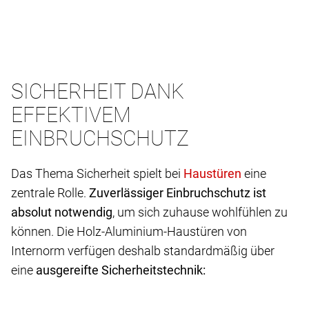
SICHERHEIT DANK
EFFEKTIVEM
EINBRUCHSCHUTZ
Das Thema Sicherheit spielt bei
eine
zentrale Rolle.
Zuverlässiger Einbruchschutz ist
absolut notwendig
, um sich zuhause wohlfühlen zu
können. Die Holz-Aluminium-Haustüren von
Internorm verfügen deshalb standardmäßig über
eine
ausgereifte Sicherheitstechnik: