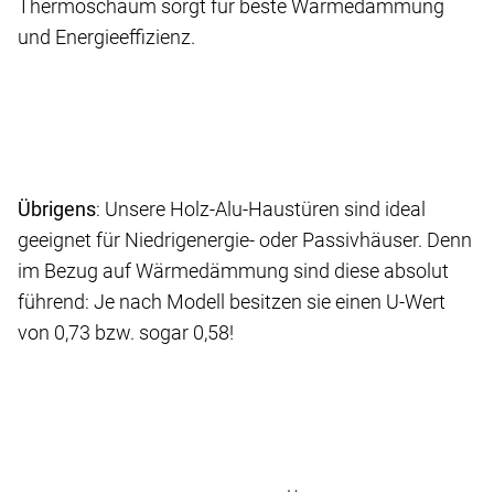
Thermoschaum sorgt für beste Wärmedämmung
und Energieeffizienz.
Übrigens
: Unsere Holz-Alu-Haustüren sind ideal
geeignet für Niedrigenergie- oder Passivhäuser. Denn
im Bezug auf Wärmedämmung sind diese absolut
führend: Je nach Modell besitzen sie einen U-Wert
von 0,73 bzw. sogar 0,58!