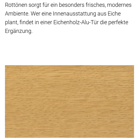
Rottönen sorgt für ein besonders frisches, modernes
Ambiente. Wer eine Innenausstattung aus Eiche
plant, findet in einer Eichenholz-Alu-Tür die perfekte
Ergänzung.