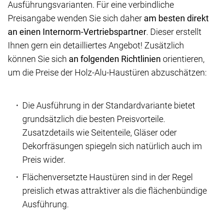
Ausführungsvarianten. Für eine verbindliche
Preisangabe wenden Sie sich daher
am besten direkt
an einen Internorm-Vertriebspartner
. Dieser erstellt
Ihnen gern ein detailliertes Angebot! Zusätzlich
können Sie sich
an folgenden Richtlinien
orientieren,
um die Preise der Holz-Alu-Haustüren abzuschätzen:
Die Ausführung in der Standardvariante bietet
grundsätzlich die besten Preisvorteile.
Zusatzdetails wie Seitenteile, Gläser oder
Dekorfräsungen spiegeln sich natürlich auch im
Preis wider.
Flächenversetzte Haustüren sind in der Regel
preislich etwas attraktiver als die flächenbündige
Ausführung.