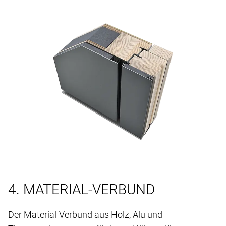
4. MATERIAL-VERBUND
Der Material-Verbund aus Holz, Alu und