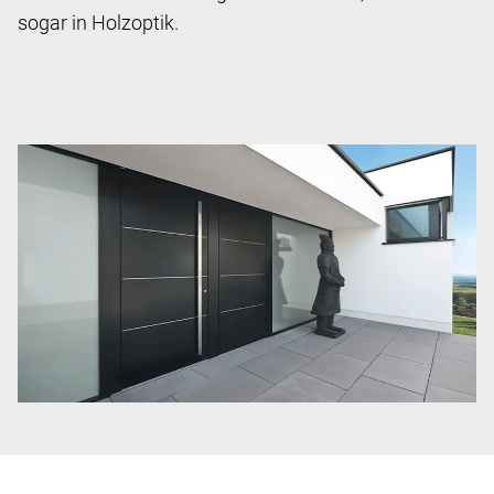
sogar in Holzoptik.