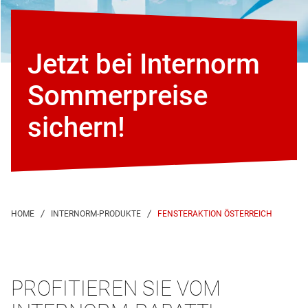
Jetzt bei Internorm
Sommerpreise
sichern!
FENSTERAKTION ÖSTERREICH
PROFITIEREN SIE VOM