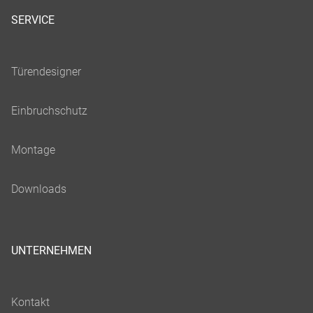
SERVICE
UNTERNEHMEN