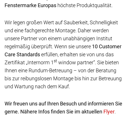
Fenstermarke Europas
höchste Produktqualität.
Wir legen großen Wert auf Sauberkeit, Schnelligkeit
und eine fachgerechte Montage. Daher werden
unsere Partner von einem unabhängigen Institut
regelmäßig überprüft. Wenn sie unsere
10 Customer
Care
Standards
erfüllen, erhalten sie von uns das
st
Zertifikat „Internorm 1
window partner“. Sie bieten
Ihnen eine Rundum-Betreuung – von der Beratung
bis zur reibungslosen Montage bis hin zur Betreuung
und Wartung nach dem Kauf.
Wir freuen uns auf Ihren Besuch und informieren Sie
gerne. Nähere Infos finden Sie im aktuellen
.