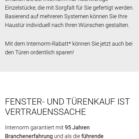
Einzelstücke, die mit Sorgfalt für Sie gefertigt werden.
Basierend auf mehreren Systemen können Sie Ihre
Haustür individuell nach Ihren Wünschen gestalten.
Mit dem Internorm-Rabatt* können Sie jetzt auch bei
den Türen ordentlich sparen!
FENSTER- UND TÜRENKAUF IST
VERTRAUENSSACHE
Internorm garantiert mit
95 Jahren
Branchenerfahrung
und als die
führende