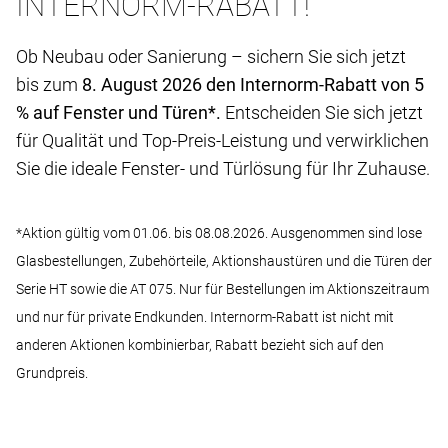
INTERNORM-RABATT!
Ob Neubau oder Sanierung – sichern Sie sich jetzt
bis zum
8. August 2026 den Internorm-Rabatt von
5
% auf Fenster und Türen*.
Entscheiden Sie sich jetzt
für Qualität und Top-Preis-Leistung und verwirklichen
Sie die ideale Fenster- und Türlösung für Ihr Zuhause.
*Aktion gültig vom 01.06. bis 08.08.2026. Ausgenommen sind lose
Glasbestellungen, Zubehörteile, Aktionshaustüren und die Türen der
Serie HT sowie die AT 075. Nur für Bestellungen im Aktionszeitraum
und nur für private Endkunden. Internorm-Rabatt ist nicht mit
anderen Aktionen kombinierbar, Rabatt bezieht sich auf den
Grundpreis.