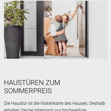
HAUSTÜREN ZUM
SOMMERPREIS
Die Haustür ist die Visitenkarte des Hauses. Deshalb
erhalten Sie bei Internorm nur hochwertige