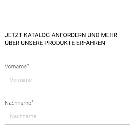
JETZT KATALOG ANFORDERN UND MEHR
ÜBER UNSERE PRODUKTE ERFAHREN