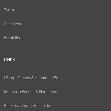
LINKS