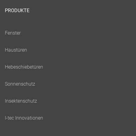
PRODUKTE