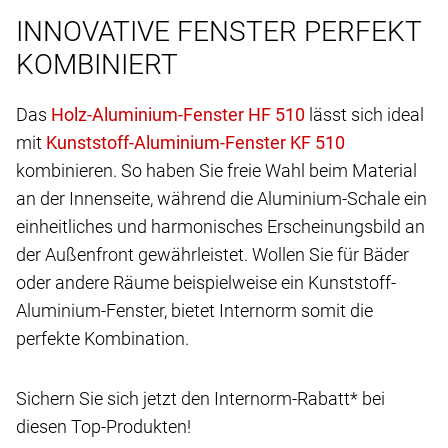
INNOVATIVE FENSTER PERFEKT
KOMBINIERT
Das
lässt sich ideal
mit
kombinieren. So haben Sie freie Wahl beim Material
an der Innenseite, während die Aluminium-Schale ein
einheitliches und harmonisches Erscheinungsbild an
der Außenfront gewährleistet. Wollen Sie für Bäder
oder andere Räume beispielweise ein Kunststoff-
Aluminium-Fenster, bietet Internorm somit die
perfekte Kombination.
Sichern Sie sich jetzt den Internorm-Rabatt* bei
diesen Top-Produkten!