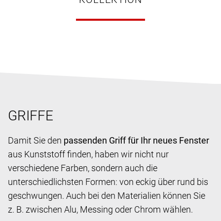
GRIFFE
Damit Sie den
passenden Griff für Ihr neues Fenster
aus Kunststoff finden, haben wir nicht nur
verschiedene Farben, sondern auch die
unterschiedlichsten Formen: von eckig über rund bis
geschwungen. Auch bei den Materialien können Sie
z. B. zwischen Alu, Messing oder Chrom wählen.