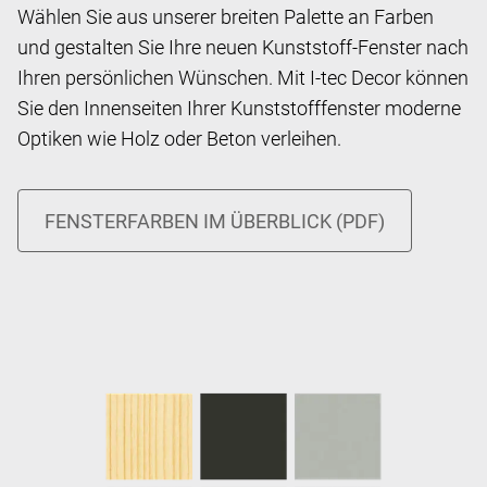
Wählen Sie aus unserer breiten Palette an Farben
und gestalten Sie Ihre neuen Kunststoff-Fenster nach
Ihren persönlichen Wünschen. Mit I-tec Decor können
Sie den Innenseiten Ihrer Kunststofffenster moderne
Optiken wie Holz oder Beton verleihen.