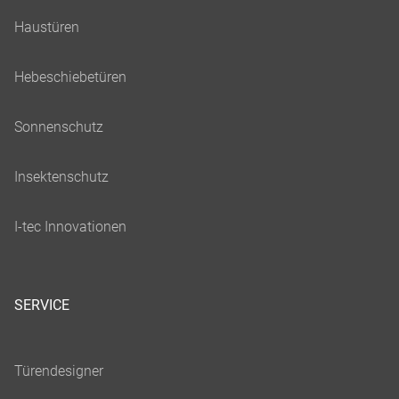
SERVICE