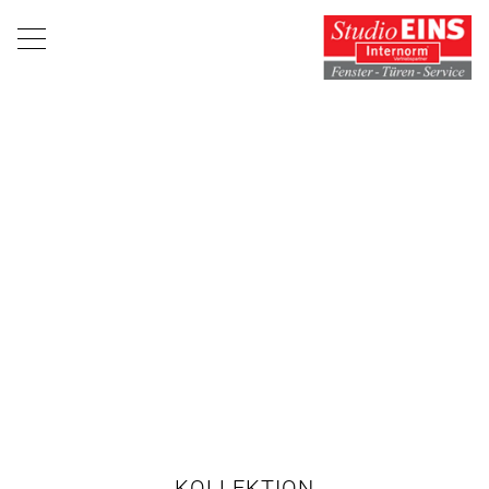
KOLLEKTION