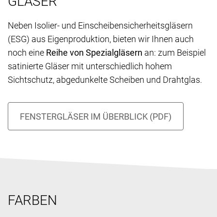
GLÄSER
Neben Isolier- und Einscheibensicherheitsgläsern
(ESG) aus Eigenproduktion, bieten wir Ihnen auch
noch eine
Reihe von Spezialgläsern
an: zum Beispiel
satinierte Gläser mit unterschiedlich hohem
Sichtschutz, abgedunkelte Scheiben und Drahtglas.
FARBEN