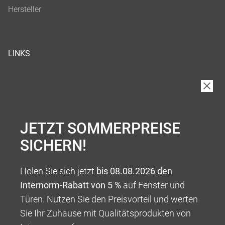
LINKS
JETZT SOMMERPREISE
SICHERN!
Holen Sie sich jetzt
bis 08.08.2026 den
Internorm-Rabatt von 5 %
auf Fenster und
Türen. Nutzen Sie den Preisvorteil und werten
Sie Ihr Zuhause mit Qualitätsprodukten von