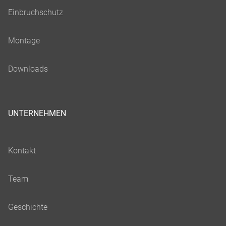
UNTERNEHMEN