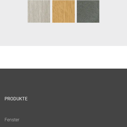
PRODUKTE